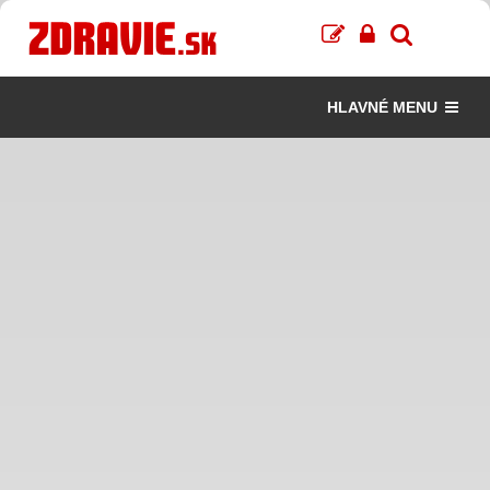
HLAVNÉ MENU