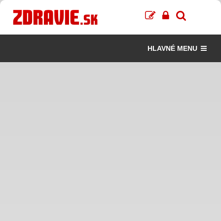
HLAVNÉ MENU