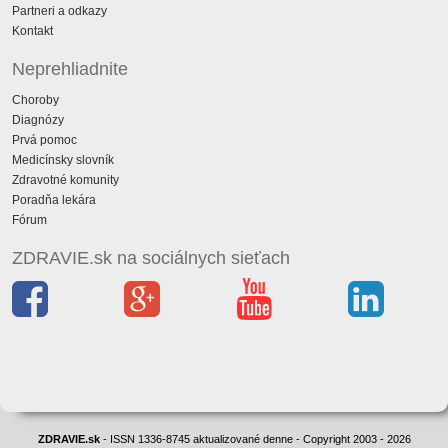
Partneri a odkazy
Kontakt
Neprehliadnite
Choroby
Diagnózy
Prvá pomoc
Medicínsky slovník
Zdravotné komunity
Poradňa lekára
Fórum
ZDRAVIE.sk na sociálnych sieťach
ZDRAVIE.sk
- ISSN 1336-8745 aktualizované denne - Copyright 2003 - 2026