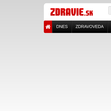
DNES
ZDRAVOVEDA