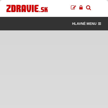
HLAVNÉ MENU