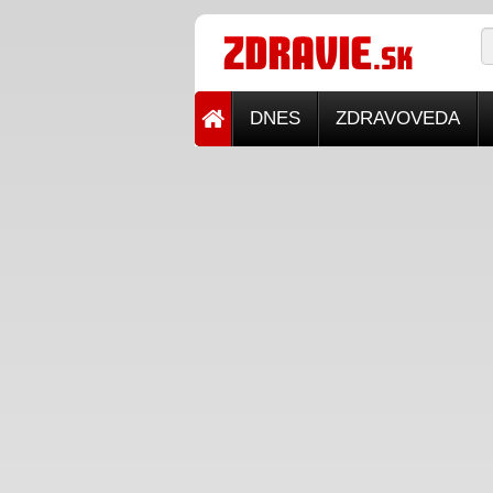
DNES
ZDRAVOVEDA