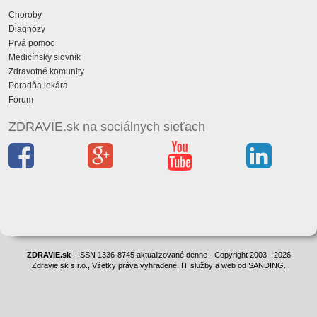
Choroby
Diagnózy
Prvá pomoc
Medicínsky slovník
Zdravotné komunity
Poradňa lekára
Fórum
ZDRAVIE.sk na sociálnych sieťach
ZDRAVIE.sk
- ISSN 1336-8745 aktualizované denne - Copyright 2003 - 2026
Zdravie.sk s.r.o., Všetky práva vyhradené. IT služby a web od SANDING.