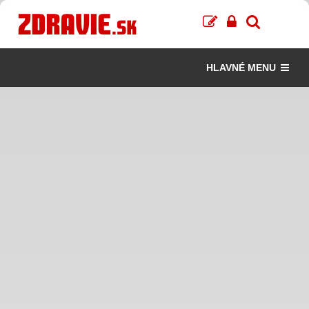
HLAVNÉ MENU