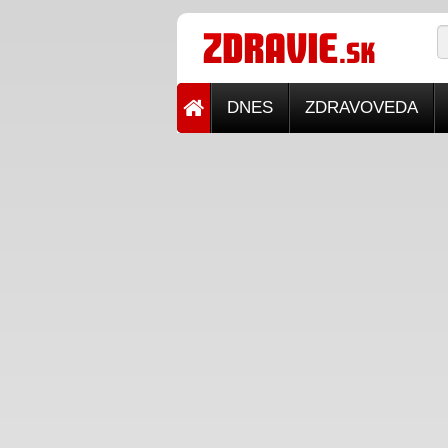
DNES
ZDRAVOVEDA