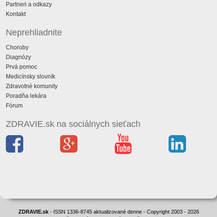
Partneri a odkazy
Kontakt
Neprehliadnite
Choroby
Diagnózy
Prvá pomoc
Medicínsky slovník
Zdravotné komunity
Poradňa lekára
Fórum
ZDRAVIE.sk na sociálnych sieťach
ZDRAVIE.sk
- ISSN 1336-8745 aktualizované denne - Copyright 2003 - 2026