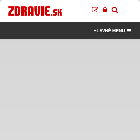
HLAVNÉ MENU