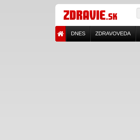
DNES
ZDRAVOVEDA