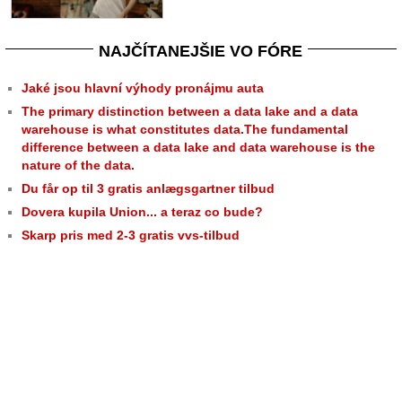
NAJČÍTANEJŠIE VO FÓRE
Jaké jsou hlavní výhody pronájmu auta
The primary distinction between a data lake and a data
warehouse is what constitutes data.The fundamental
difference between a data lake and data warehouse is the
nature of the data.
Du får op til 3 gratis anlægsgartner tilbud
Dovera kupila Union... a teraz co bude?
Skarp pris med 2-3 gratis vvs-tilbud