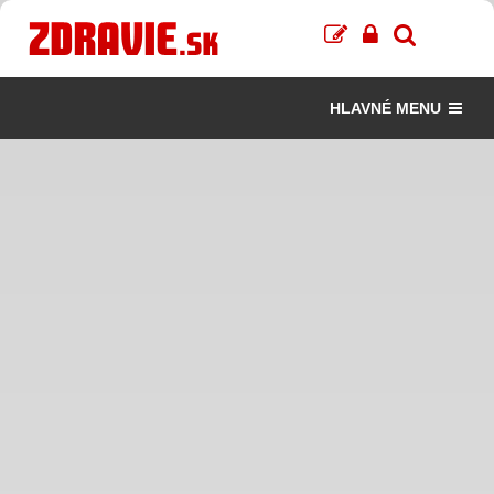
HLAVNÉ MENU