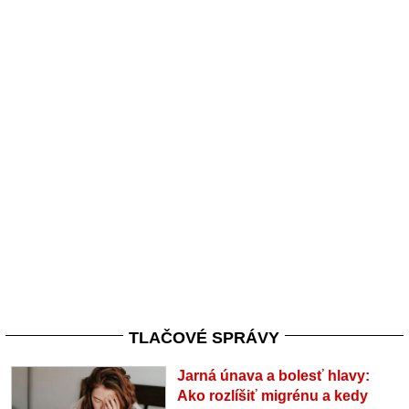
TLAČOVÉ SPRÁVY
Jarná únava a bolesť hlavy:
Ako rozlíšiť migrénu a kedy