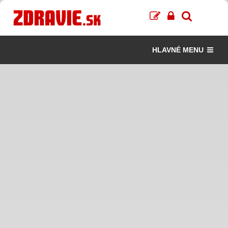
HLAVNÉ MENU