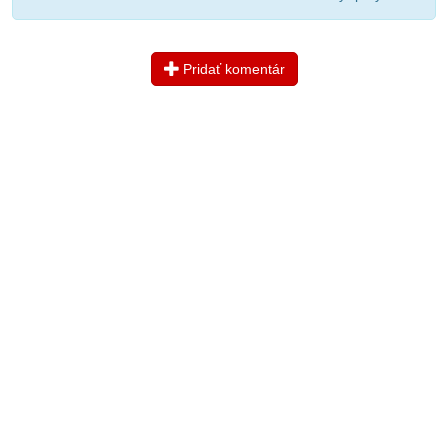
Pridať komentár