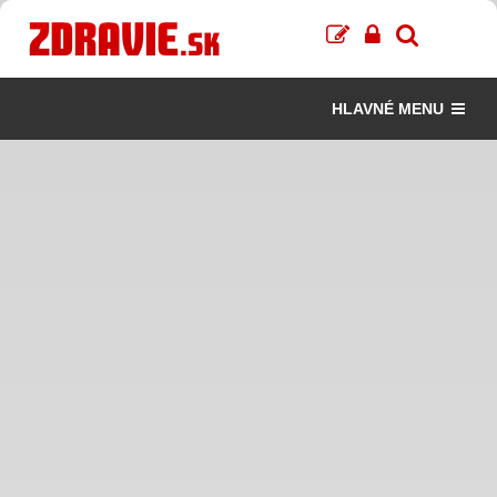
HLAVNÉ MENU