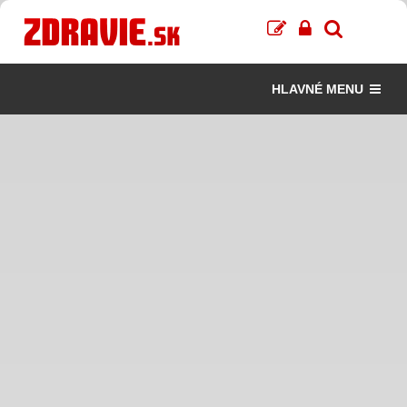
HLAVNÉ MENU