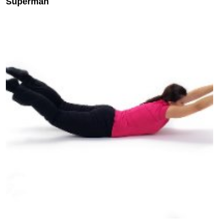
Superman