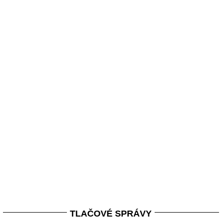
TLAČOVÉ SPRÁVY