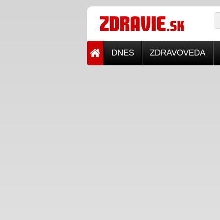
DNES
ZDRAVOVEDA