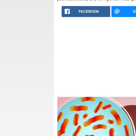
FACEBOOK
E