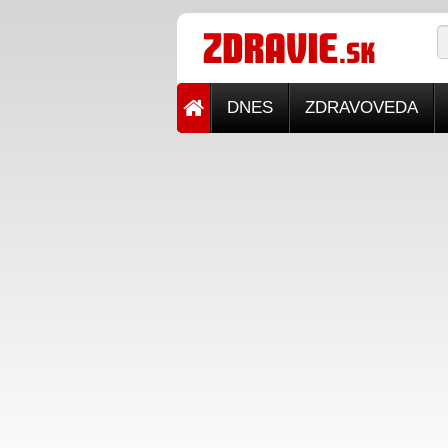
DNES
ZDRAVOVEDA