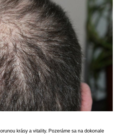
korunou krásy a vitality. Pozeráme sa na dokonale