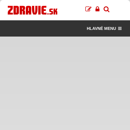
HLAVNÉ MENU