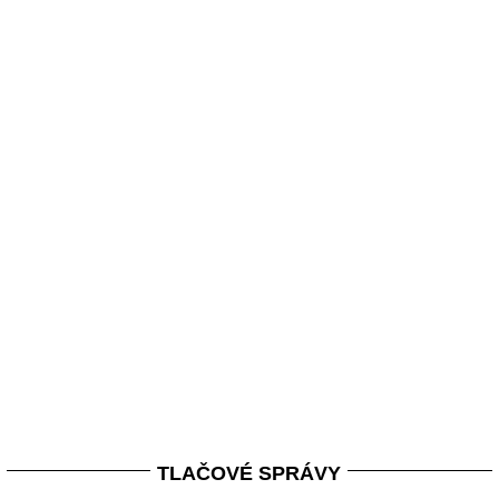
TLAČOVÉ SPRÁVY