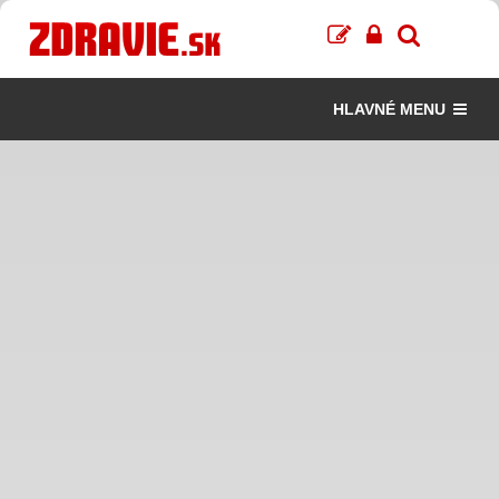
HLAVNÉ MENU