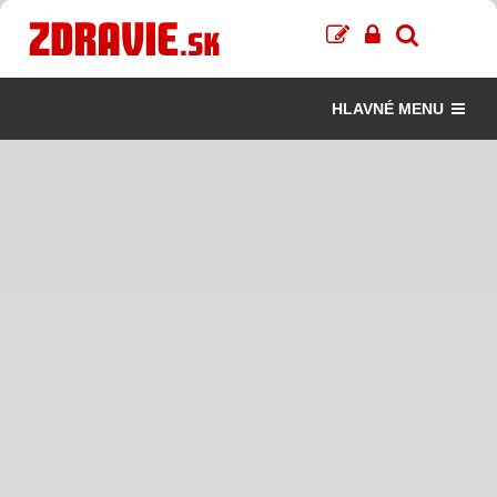
HLAVNÉ MENU