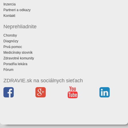
Inzercia
Partneri a odkazy
Kontakt
Neprehliadnite
Choroby
Diagnózy
Prvá pomoc
Medicínsky slovník
Zdravotné komunity
Poradňa lekára
Fórum
ZDRAVIE.sk na sociálnych sieťach