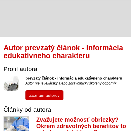
Autor prevzatý článok - informácia
edukatívneho charakteru
Profil autora
prevzatý článok - informácia edukatívneho charakteru
Autor nie je lekársky alebo zdravotnícky školený odborník
Zoznam autorov
Články od autora
Zvažujete možnosť obriezky?
Okrem zdravotných benefitov to