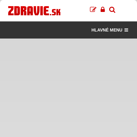
HLAVNÉ MENU