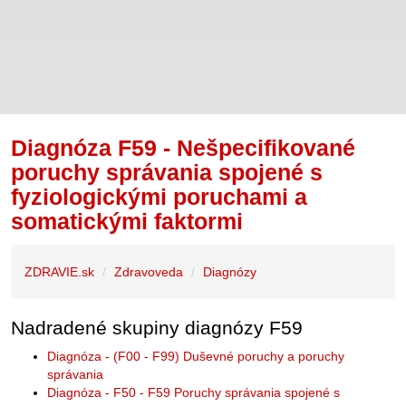
Diagnóza F59 - Nešpecifikované
poruchy správania spojené s
fyziologickými poruchami a
somatickými faktormi
ZDRAVIE.sk
Zdravoveda
Diagnózy
Nadradené skupiny diagnózy F59
Diagnóza - (F00 - F99) Duševné poruchy a poruchy
správania
Diagnóza - F50 - F59 Poruchy správania spojené s