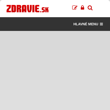
HLAVNÉ MENU