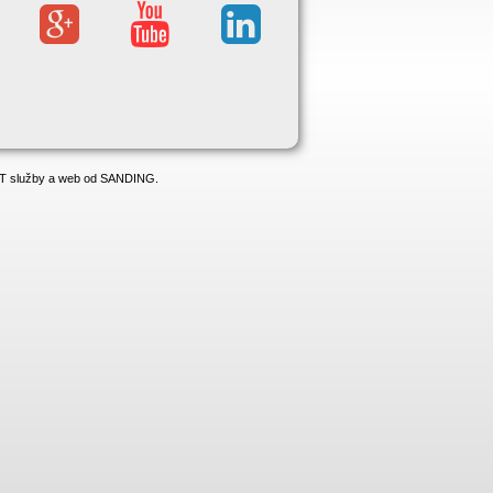
 IT služby a web od SANDING.