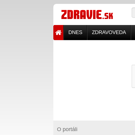
DNES
ZDRAVOVEDA
O portáli