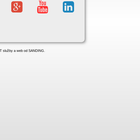
 IT služby a web od SANDING.