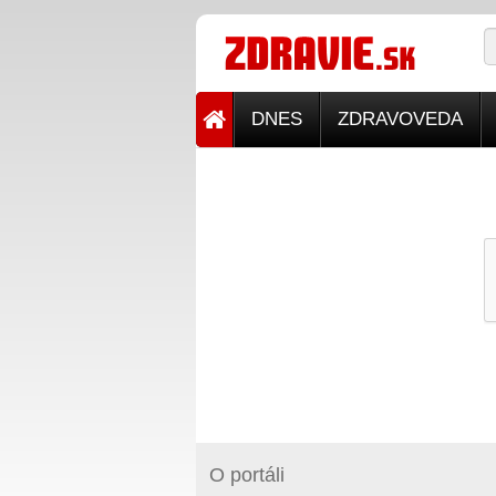
DNES
ZDRAVOVEDA
O portáli