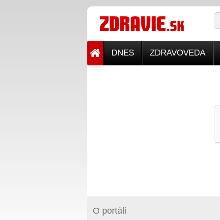
DNES
ZDRAVOVEDA
O portáli