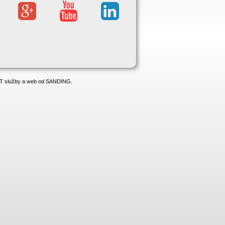
 IT služby a web od SANDING.