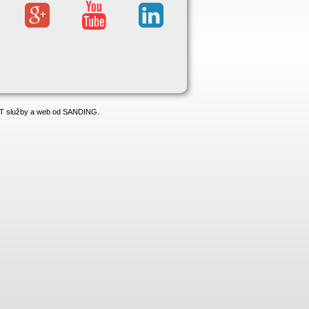
 IT služby a web od SANDING.