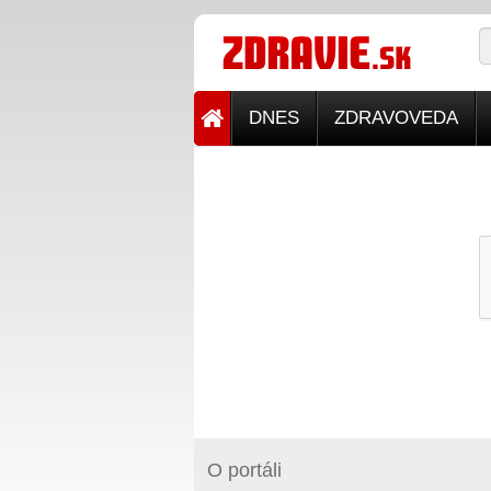
DNES
ZDRAVOVEDA
O portáli