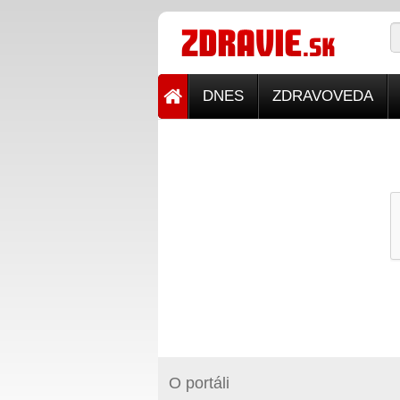
DNES
ZDRAVOVEDA
O portáli