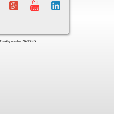
 IT služby a web od SANDING.