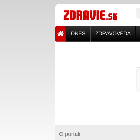
DNES
ZDRAVOVEDA
O portáli