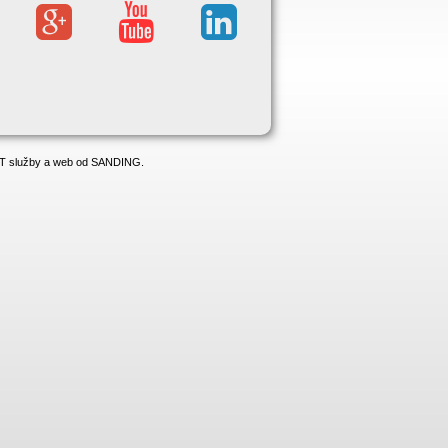
 IT služby a web od SANDING.