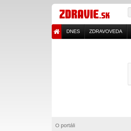
DNES
ZDRAVOVEDA
O portáli