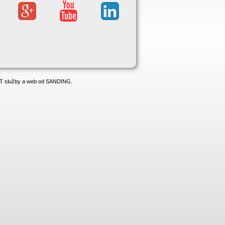
 IT služby a web od SANDING.