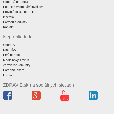
Odborná garancia
Podmienky pre návštevníkov
Pravidlá diskusného fóra
Inzercia
Partneri a odkazy
Kontakt
Neprehliadnite
Choroby
Diagnózy
Prvá pomoc
Medicínsky slovník
Zdravotné komunity
Poradňa lekára
Fórum
ZDRAVIE.sk na sociálnych sieťach