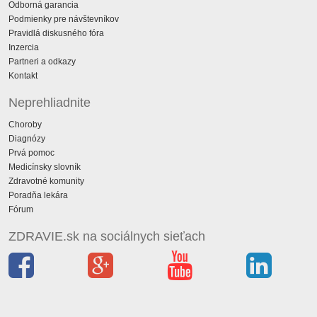
Odborná garancia
Podmienky pre návštevníkov
Pravidlá diskusného fóra
Inzercia
Partneri a odkazy
Kontakt
Neprehliadnite
Choroby
Diagnózy
Prvá pomoc
Medicínsky slovník
Zdravotné komunity
Poradňa lekára
Fórum
ZDRAVIE.sk na sociálnych sieťach