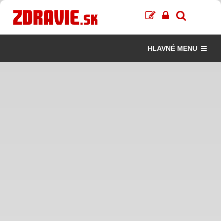
HLAVNÉ MENU