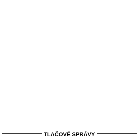
TLAČOVÉ SPRÁVY