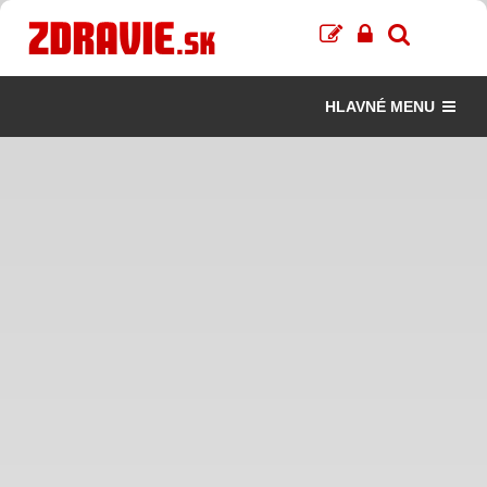
HLAVNÉ MENU