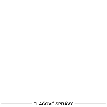
TLAČOVÉ SPRÁVY