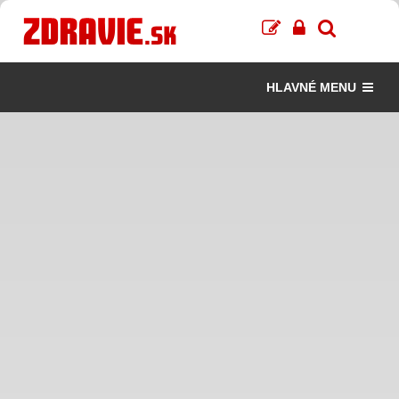
HLAVNÉ MENU