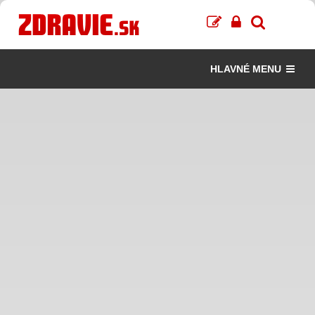
HLAVNÉ MENU