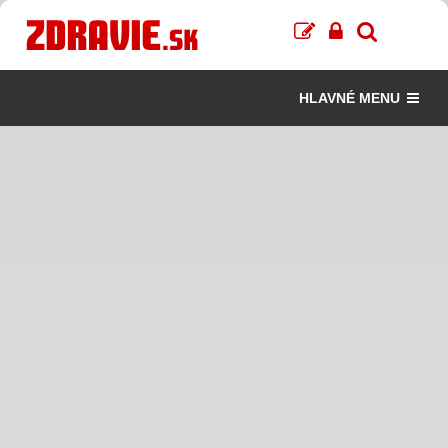
HLAVNÉ MENU