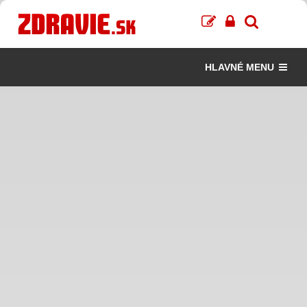
HLAVNÉ MENU