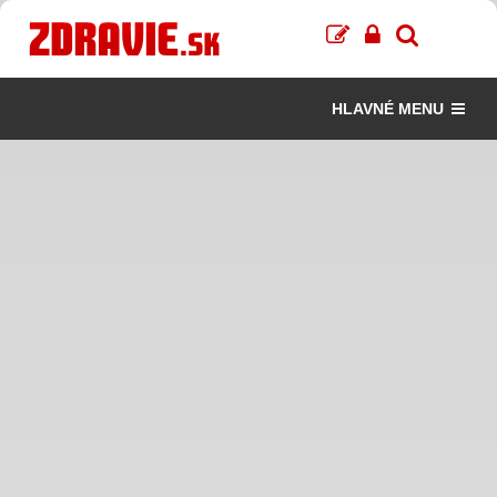
HLAVNÉ MENU