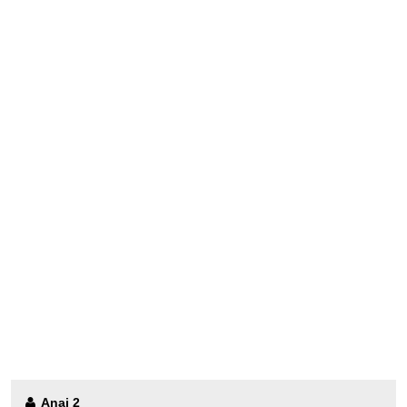
Anaj 2