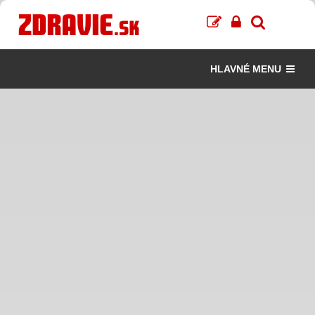
HLAVNÉ MENU