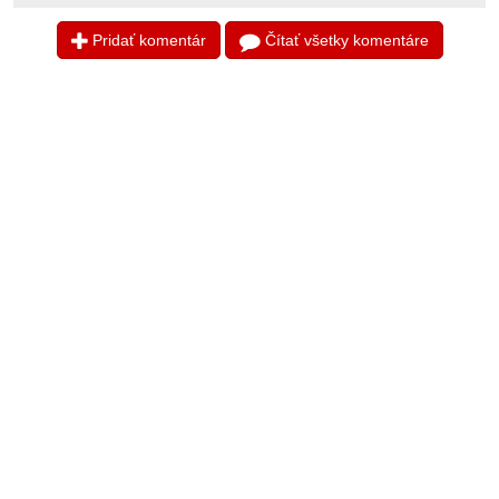
Pridať komentár
Čítať všetky komentáre