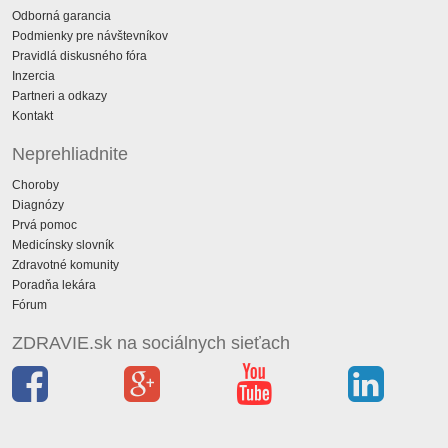
Odborná garancia
Podmienky pre návštevníkov
Pravidlá diskusného fóra
Inzercia
Partneri a odkazy
Kontakt
Neprehliadnite
Choroby
Diagnózy
Prvá pomoc
Medicínsky slovník
Zdravotné komunity
Poradňa lekára
Fórum
ZDRAVIE.sk na sociálnych sieťach