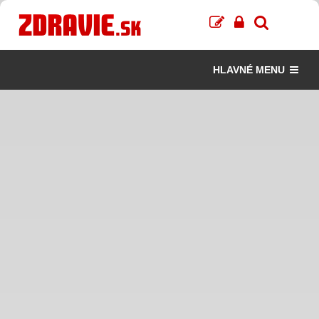
HLAVNÉ MENU