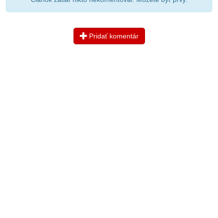
Pridať komentár