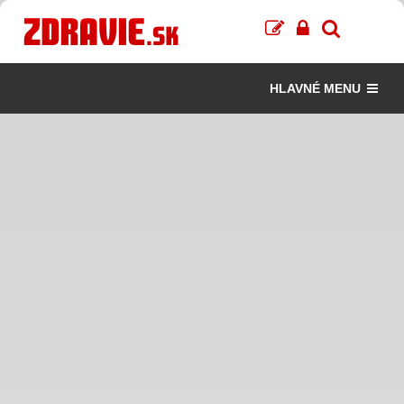
HLAVNÉ MENU