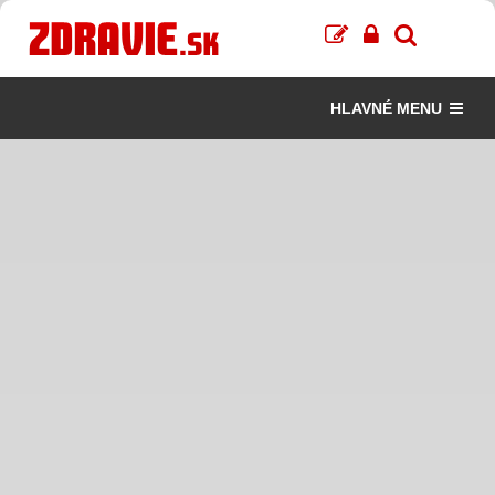
HLAVNÉ MENU