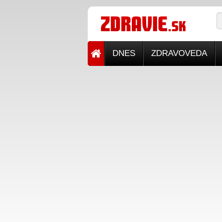
DNES
ZDRAVOVEDA