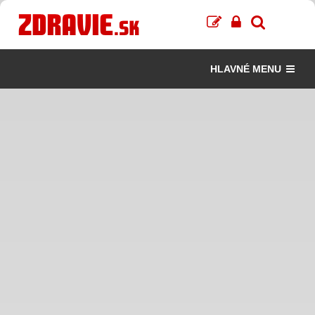
HLAVNÉ MENU