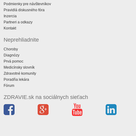
Podmienky pre návštevníkov
Pravidlá diskusného fóra
Inzercia
Partneri a odkazy
Kontakt
Neprehliadnite
Choroby
Diagnózy
Prvá pomoc
Medicínsky slovník
Zdravotné komunity
Poradňa lekára
Fórum
ZDRAVIE.sk na sociálnych sieťach