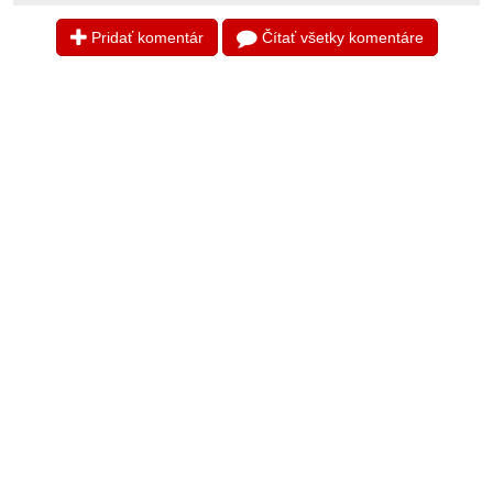
Pridať komentár
Čítať všetky komentáre