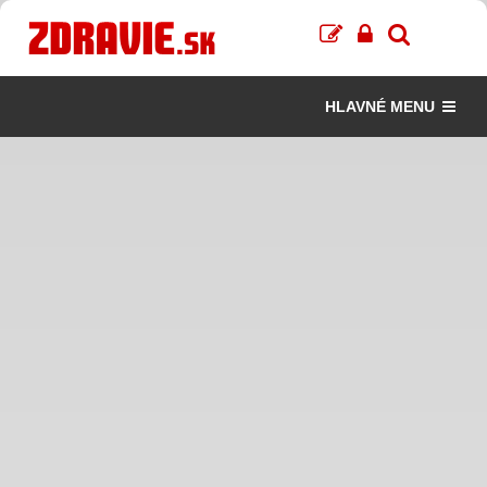
HLAVNÉ MENU