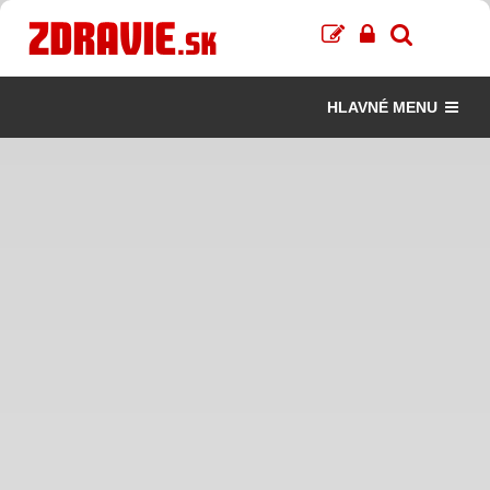
HLAVNÉ MENU