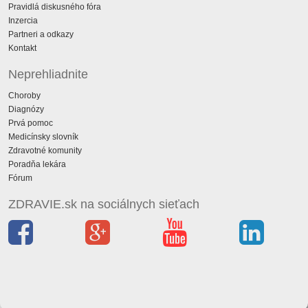
Pravidlá diskusného fóra
Inzercia
Partneri a odkazy
Kontakt
Neprehliadnite
Choroby
Diagnózy
Prvá pomoc
Medicínsky slovník
Zdravotné komunity
Poradňa lekára
Fórum
ZDRAVIE.sk na sociálnych sieťach