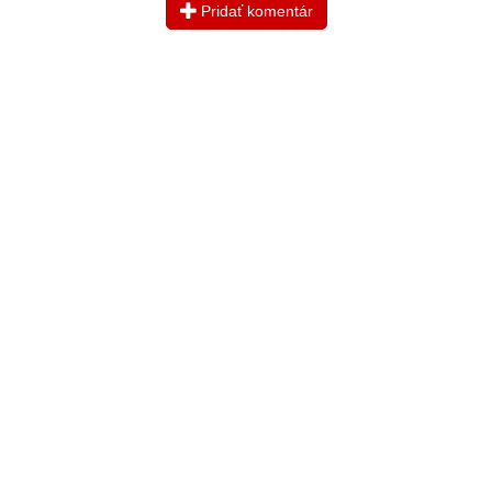
Pridať komentár