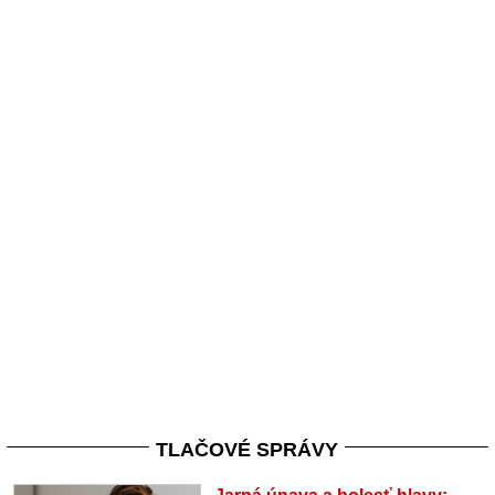
TLAČOVÉ SPRÁVY