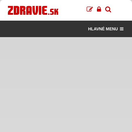
HLAVNÉ MENU