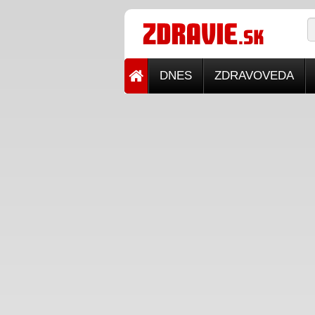
DNES
ZDRAVOVEDA