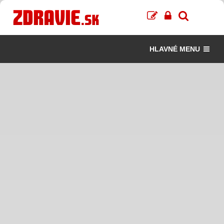
HLAVNÉ MENU