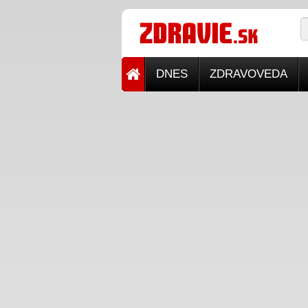
DNES
ZDRAVOVEDA