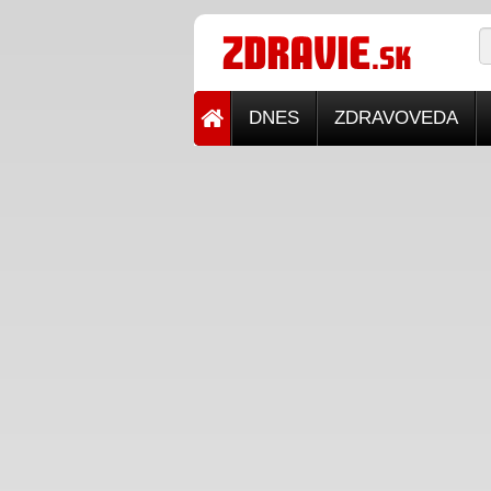
DNES
ZDRAVOVEDA