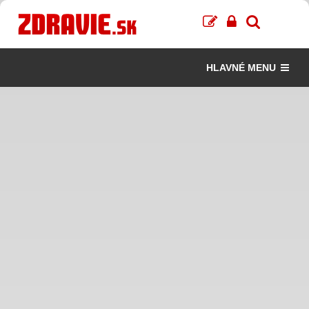
HLAVNÉ MENU